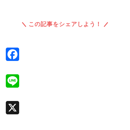
この記事をシェアしよう！
Facebook
Line
X