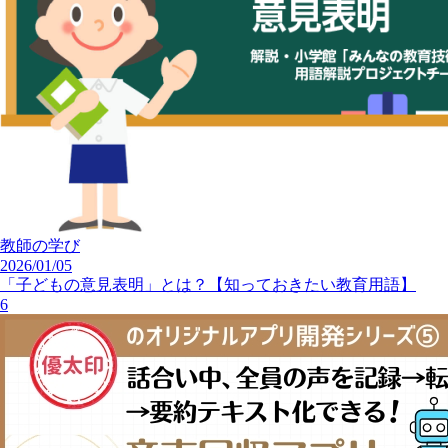
教師の学び
2026/01/05
「子どもの意見表明」とは？【知っておきたい教育用語】
6