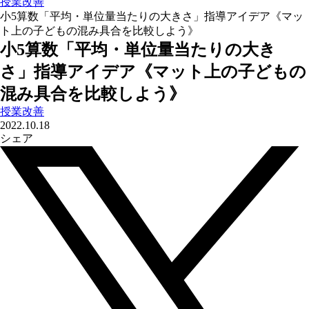
授業改善
小5算数「平均・単位量当たりの大きさ」指導アイデア《マッ
ト上の子どもの混み具合を比較しよう》
小5算数「平均・単位量当たりの大き
さ」指導アイデア《マット上の子どもの
混み具合を比較しよう》
授業改善
2022.10.18
シェア