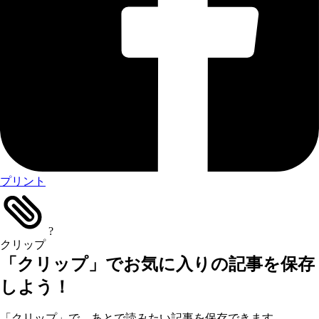
プリント
?
クリップ
「クリップ」でお気に入りの記事を保存
しよう！
「クリップ」で、あとで読みたい記事を保存できます。