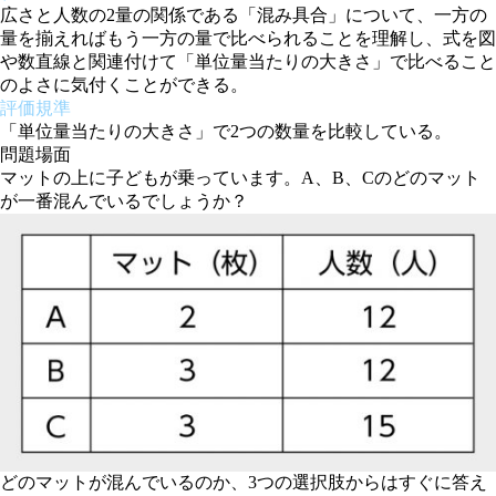
広さと人数の2量の関係である「混み具合」について、一方の
量を揃えればもう一方の量で比べられることを理解し、式を図
や数直線と関連付けて「単位量当たりの大きさ」で比べること
のよさに気付くことができる。
評価規準
「単位量当たりの大きさ」で2つの数量を比較している。
問題場面
マットの上に子どもが乗っています。A、B、Cのどのマット
が一番混んでいるでしょうか？
どのマットが混んでいるのか、3つの選択肢からはすぐに答え