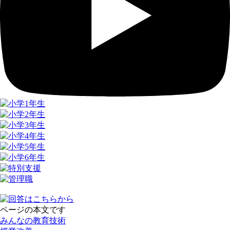
ページの本文です
みんなの教育技術