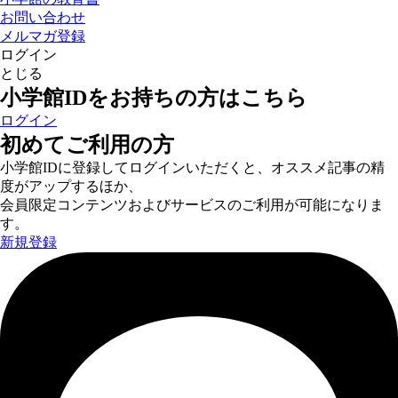
お問い合わせ
メルマガ登録
ログイン
とじる
小学館IDをお持ちの方はこちら
ログイン
初めてご利用の方
小学館IDに登録してログインいただくと、オススメ記事の精
度がアップするほか、
会員限定コンテンツおよびサービスのご利用が可能になりま
す。
新規登録