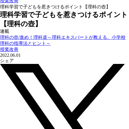
授業改善
理科学習で子どもを惹きつけるポイント【理科の壺】
理科学習で子どもを惹きつけるポイント
【理科の壺】
連載
理科の壺/進め！理科道～理科エキスパートが教える、小学校
理科の指導法とヒント～
授業改善
2022.06.01
シェア