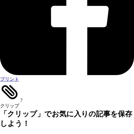
プリント
?
クリップ
「クリップ」でお気に入りの記事を保存
しよう！