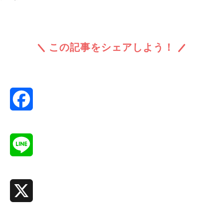
この記事をシェアしよう！
Facebook
Line
X