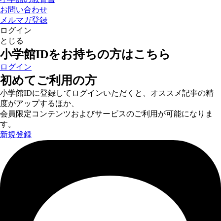
お問い合わせ
メルマガ登録
ログイン
とじる
小学館IDをお持ちの方はこちら
ログイン
初めてご利用の方
小学館IDに登録してログインいただくと、オススメ記事の精
度がアップするほか、
会員限定コンテンツおよびサービスのご利用が可能になりま
す。
新規登録