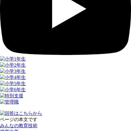
ページの本文です
みんなの教育技術