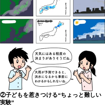
②子どもを惹きつける“ちょっと難しい
実験”