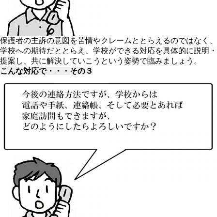
保護者の主訴の意図を苦情やクレームととらえるのではなく、
学校への期待だととらえ、学校ができる対応を具体的に説明・
提案し、共に解決していこうという姿勢で臨みましょう。
こんな対応で・・・その３