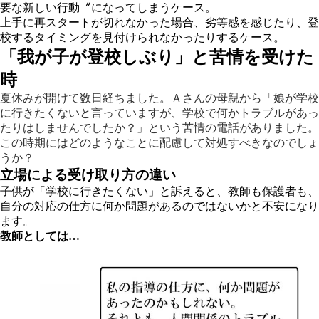
要な新しい行動〞になってしまうケース。
上手に再スタートが切れなかった場合、劣等感を感じたり、登
校するタイミングを見付けられなかったりするケース。
「我が子が登校しぶり」と苦情を受けた
時
夏休みが開けて数日経ちました。Ａさんの母親から「娘が学校
に行きたくないと言っていますが、学校で何かトラブルがあっ
たりはしませんでしたか？」という苦情の電話がありました。
この時期にはどのようなことに配慮して対処すべきなのでしょ
うか？
立場による受け取り方の違い
子供が「学校に行きたくない」と訴えると、教師も保護者も、
自分の対応の仕方に何か問題があるのではないかと不安になり
ます。
教師としては…