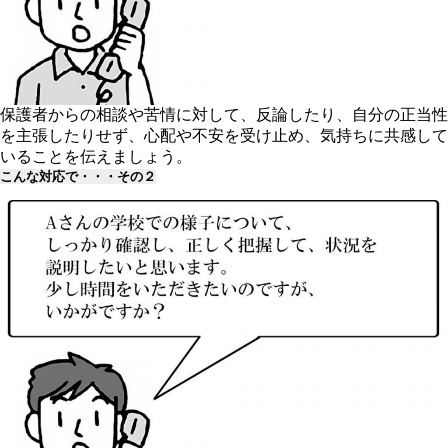
保護者からの相談や苦情に対して、反論したり、自分の正当性
を主張したりせず、心配や不安を受け止め、気持ちに共感して
いることを伝えましょう。
こんな対応で・・・その２