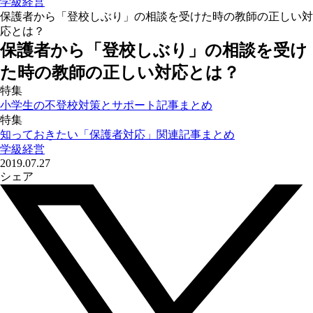
学級経営
保護者から「登校しぶり」の相談を受けた時の教師の正しい対
応とは？
保護者から「登校しぶり」の相談を受け
た時の教師の正しい対応とは？
特集
小学生の不登校対策とサポート記事まとめ
特集
知っておきたい「保護者対応」関連記事まとめ
学級経営
2019.07.27
シェア