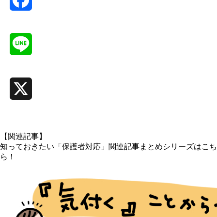
Facebook
Line
X
【関連記事】
知っておきたい「保護者対応」関連記事まとめシリーズはこち
ら！