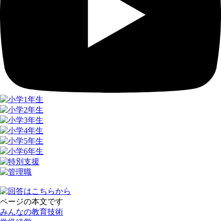
ページの本文です
みんなの教育技術