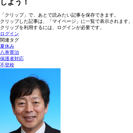
しよう！
「クリップ」で、あとで読みたい記事を保存できます。
クリップした記事は、「マイページ」に一覧で表示されます。
クリップを利用するには、ログインが必要です。
ログイン
関連タグ
夏休み
八巻寛治
保護者対応
不登校