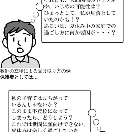
教師の立場による受け取り方の例
保護者としては…