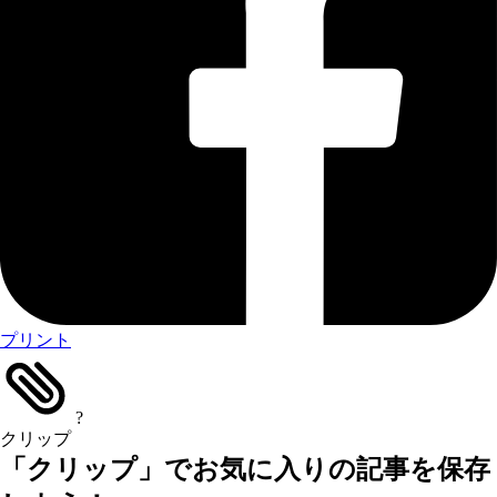
プリント
?
クリップ
「クリップ」でお気に入りの記事を保存