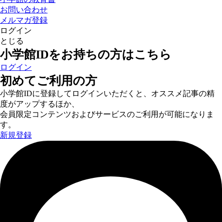
お問い合わせ
メルマガ登録
ログイン
とじる
小学館IDをお持ちの方はこちら
ログイン
初めてご利用の方
小学館IDに登録してログインいただくと、オススメ記事の精
度がアップするほか、
会員限定コンテンツおよびサービスのご利用が可能になりま
す。
新規登録