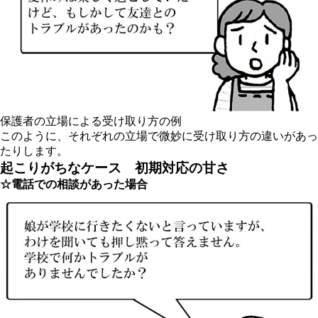
保護者の立場による受け取り方の例
このように、それぞれの立場で微妙に受け取り方の違いがあっ
たりします。
起こりがちなケース 初期対応の甘さ
☆電話での相談があった場合