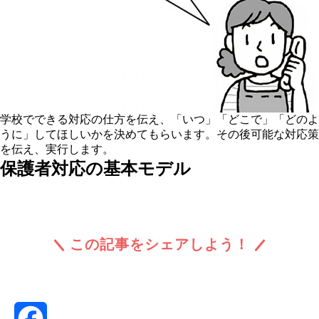
学校でできる対応の仕方を伝え、「いつ」「どこで」「どのよ
うに」してほしいかを決めてもらいます。その後可能な対応策
を伝え、実行します。
保護者対応の基本モデル
この記事をシェアしよう！