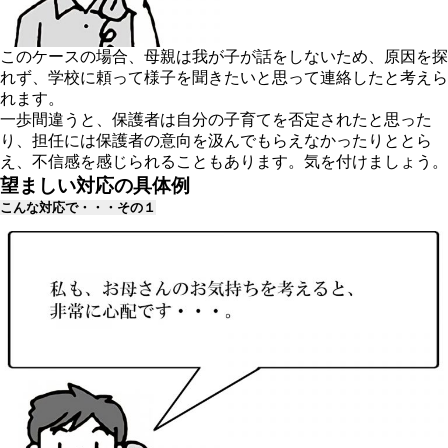
このケースの場合、母親は我が子が話をしないため、原因を探
れず、学校に頼って様子を聞きたいと思って連絡したと考えら
れます。
一歩間違うと、保護者は自分の子育てを否定されたと思った
り、担任には保護者の意向を汲んでもらえなかったりととら
え、不信感を感じられることもあります。気を付けましょう。
望ましい対応の具体例
こんな対応で・・・その１