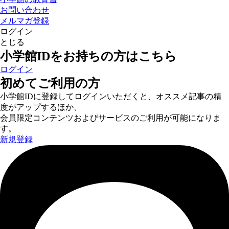
お問い合わせ
メルマガ登録
ログイン
とじる
小学館IDをお持ちの方はこちら
ログイン
初めてご利用の方
小学館IDに登録してログインいただくと、オススメ記事の精
度がアップするほか、
会員限定コンテンツおよびサービスのご利用が可能になりま
す。
新規登録