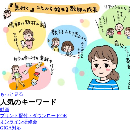
もっと見る
人気のキーワード
動画
プリント配付・ダウンロードOK
オンライン研修会
GIGA対応