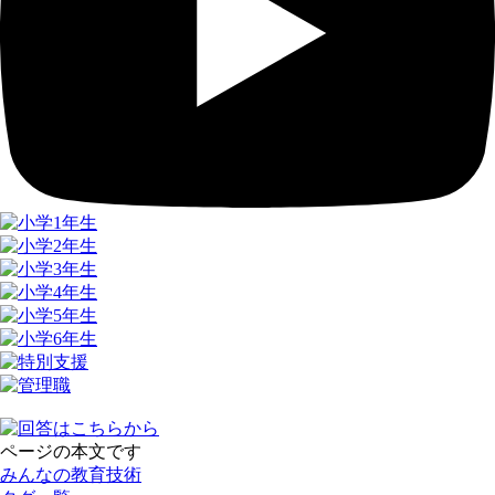
ページの本文です
みんなの教育技術