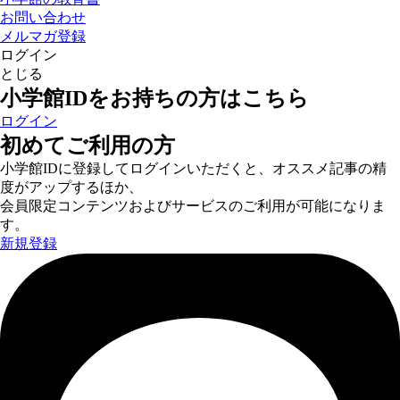
お問い合わせ
メルマガ登録
ログイン
とじる
小学館IDをお持ちの方はこちら
ログイン
初めてご利用の方
小学館IDに登録してログインいただくと、オススメ記事の精
度がアップするほか、
会員限定コンテンツおよびサービスのご利用が可能になりま
す。
新規登録