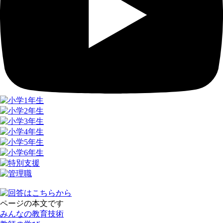
ページの本文です
みんなの教育技術