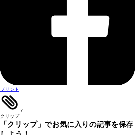
プリント
?
クリップ
「クリップ」でお気に入りの記事を保存
しよう！