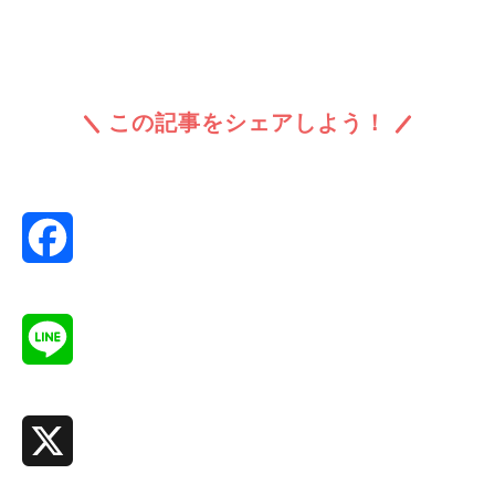
この記事をシェアしよう！
Facebook
Line
X