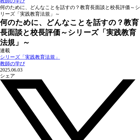
教師の学び
何のために、どんなことを話すの？教育長面談と校長評価～シ
リーズ「実践教育法規」～
何のために、どんなことを話すの？教育
長面談と校長評価～シリーズ「実践教育
法規」～
連載
シリーズ「実践教育法規」
教師の学び
2025.06.03
シェア