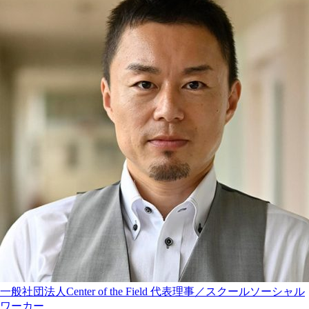
一般社団法人Center of the Field 代表理事／スクールソーシャル
ワーカー