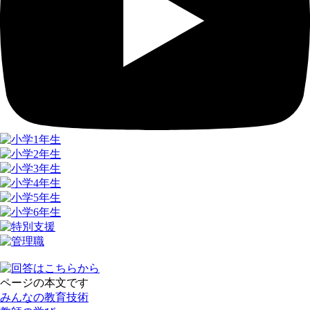
ページの本文です
みんなの教育技術