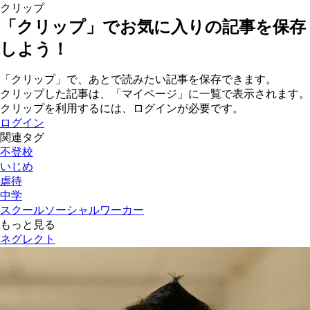
クリップ
「クリップ」でお気に入りの記事を保存
しよう！
「クリップ」で、あとで読みたい記事を保存できます。
クリップした記事は、「マイページ」に一覧で表示されます。
クリップを利用するには、ログインが必要です。
ログイン
関連タグ
不登校
いじめ
虐待
中学
スクールソーシャルワーカー
もっと見る
ネグレクト