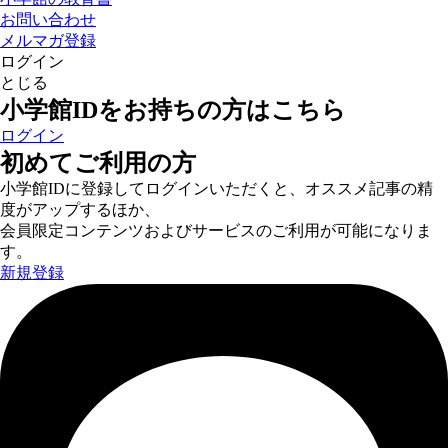
お問い合わせ
メルマガ登録
ログイン
とじる
小学館IDをお持ちの方はこちら
ログイン
初めてご利用の方
小学館IDに登録してログインいただくと、オススメ記事の精
度がアップするほか、
会員限定コンテンツおよびサービスのご利用が可能になりま
す。
新規登録