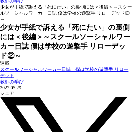
教師の学び
少女が手紙で訴える「死にたい」の裏側には＜後編＞～スクー
ルソーシャルワーカー日誌 僕は学校の遊撃手 リローデッド②
～
少女が手紙で訴える「死にたい」の裏側
には＜後編＞～スクールソーシャルワー
カー日誌 僕は学校の遊撃手 リローデッ
ド②～
連載
スクールソーシャルワーカー日誌 僕は学校の遊撃手 リロー
デッド
教師の学び
2022.05.29
シェア