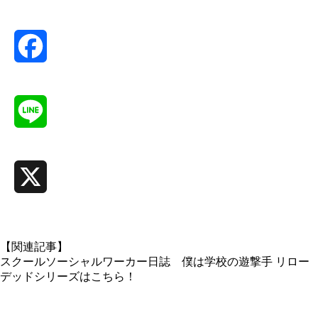
Facebook
Line
X
【関連記事】
スクールソーシャルワーカー日誌 僕は学校の遊撃手 リロー
デッドシリーズはこちら！