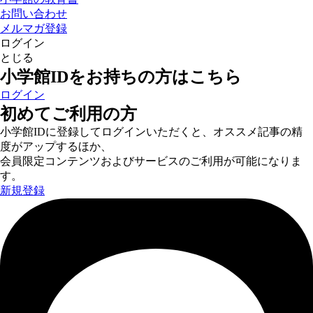
お問い合わせ
メルマガ登録
ログイン
とじる
小学館IDをお持ちの方はこちら
ログイン
初めてご利用の方
小学館IDに登録してログインいただくと、オススメ記事の精
度がアップするほか、
会員限定コンテンツおよびサービスのご利用が可能になりま
す。
新規登録