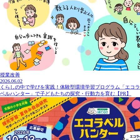
授業改善
2026.06.02
くらしの中で学びを実践！体験型環境学習プログラム「エコラ
ベルハンター」で子どもたちの探究・行動力を育む【PR】