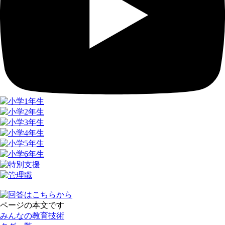
ページの本文です
みんなの教育技術