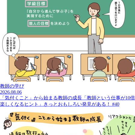
教師の学び
2026.08.06
「気付くこと」から始まる教師の成長「教師という仕事が10倍
楽しくなるヒント」きっとおもしろい発見がある！ #40