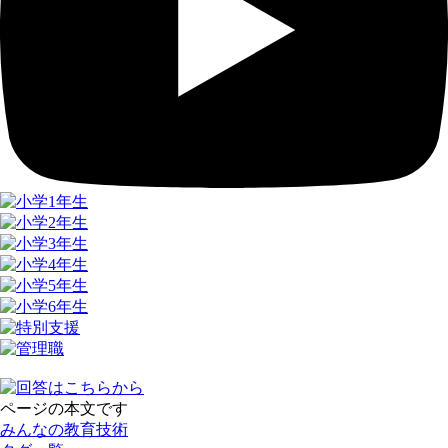
ページの本文です
みんなの教育技術