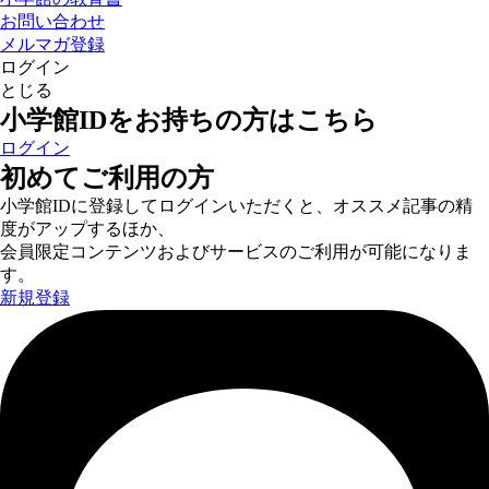
お問い合わせ
メルマガ登録
ログイン
とじる
小学館IDをお持ちの方はこちら
ログイン
初めてご利用の方
小学館IDに登録してログインいただくと、オススメ記事の精
度がアップするほか、
会員限定コンテンツおよびサービスのご利用が可能になりま
す。
新規登録