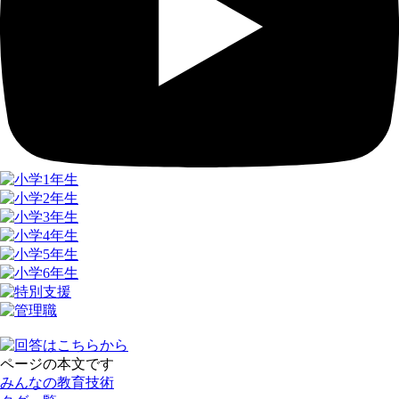
ページの本文です
みんなの教育技術