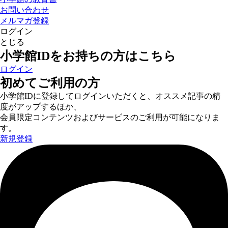
お問い合わせ
メルマガ登録
ログイン
とじる
小学館IDをお持ちの方はこちら
ログイン
初めてご利用の方
小学館IDに登録してログインいただくと、オススメ記事の精
度がアップするほか、
会員限定コンテンツおよびサービスのご利用が可能になりま
す。
新規登録