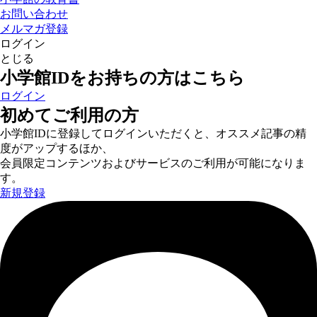
お問い合わせ
メルマガ登録
ログイン
とじる
小学館IDをお持ちの方はこちら
ログイン
初めてご利用の方
小学館IDに登録してログインいただくと、オススメ記事の精
度がアップするほか、
会員限定コンテンツおよびサービスのご利用が可能になりま
す。
新規登録