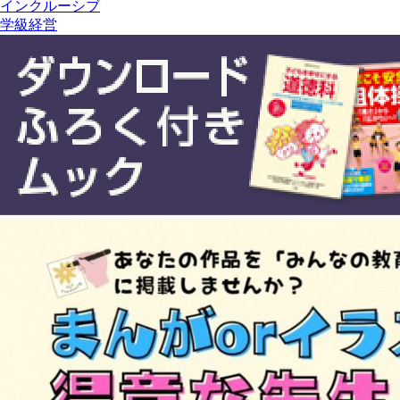
インクルーシブ
学級経営