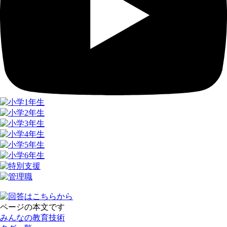
ページの本文です
みんなの教育技術