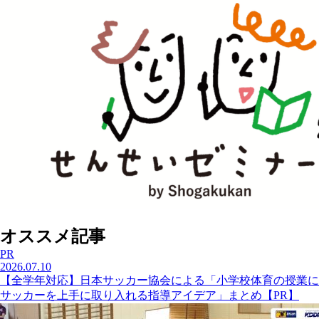
オススメ記事
PR
2026.07.10
【全学年対応】日本サッカー協会による「小学校体育の授業に
サッカーを上手に取り入れる指導アイデア」まとめ【PR】