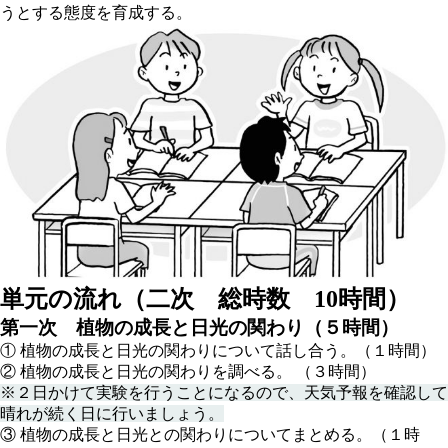
うとする態度を育成する。
単元の流れ（二次 総時数 10時間）
第一次 植物の成長と日光の関わり（５時間）
① 植物の成長と日光の関わりについて話し合う。（１時間）
② 植物の成長と日光の関わりを調べる。 （３時間）
※２日かけて実験を行うことになるので、天気予報を確認して
晴れが続く日に行いましょう。
③ 植物の成長と日光との関わりについてまとめる。（１時