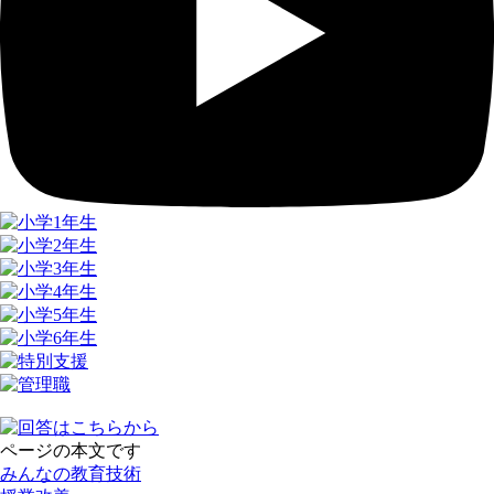
ページの本文です
みんなの教育技術