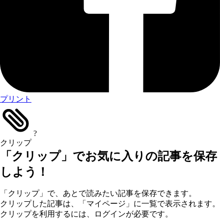
プリント
?
クリップ
「クリップ」でお気に入りの記事を保存
しよう！
「クリップ」で、あとで読みたい記事を保存できます。
クリップした記事は、「マイページ」に一覧で表示されます。
クリップを利用するには、ログインが必要です。