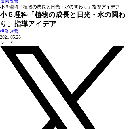
授業改善
小６理科「植物の成長と日光・水の関わり」指導アイデア
小６理科「植物の成長と日光・水の関わ
り」指導アイデア
授業改善
2021.05.26
シェア