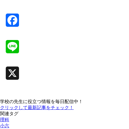
Facebook
Line
X
学校の先生に役立つ情報を毎日配信中！
クリックして最新記事をチェック！
関連タグ
理科
小六