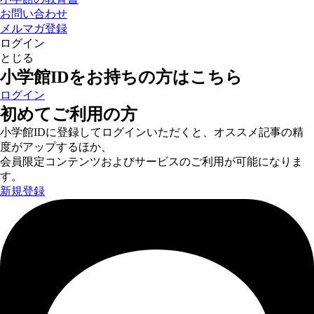
お問い合わせ
メルマガ登録
ログイン
とじる
小学館IDをお持ちの方はこちら
ログイン
初めてご利用の方
小学館IDに登録してログインいただくと、オススメ記事の精
度がアップするほか、
会員限定コンテンツおよびサービスのご利用が可能になりま
す。
新規登録