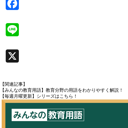
Facebook
Line
X
【関連記事】
【みんなの教育用語】教育分野の用語をわかりやすく解説！
【毎週月曜更新】シリーズはこちら！