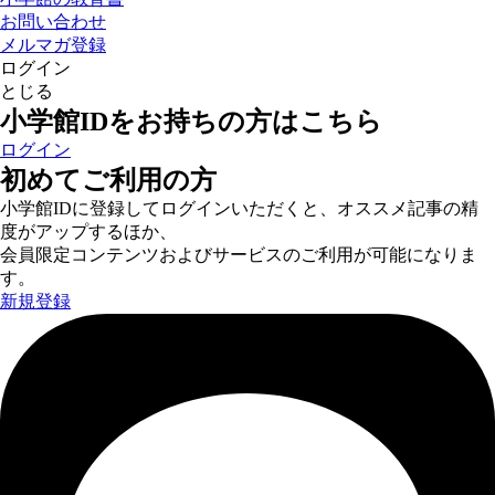
お問い合わせ
メルマガ登録
ログイン
とじる
小学館IDをお持ちの方はこちら
ログイン
初めてご利用の方
小学館IDに登録してログインいただくと、オススメ記事の精
度がアップするほか、
会員限定コンテンツおよびサービスのご利用が可能になりま
す。
新規登録