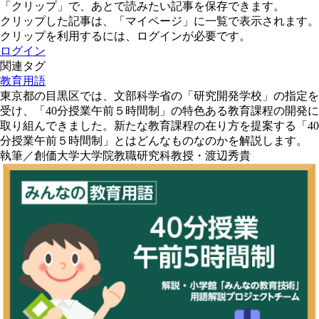
「クリップ」で、あとで読みたい記事を保存できます。
クリップした記事は、「マイページ」に一覧で表示されます。
クリップを利用するには、ログインが必要です。
ログイン
関連タグ
教育用語
東京都の目黒区では、文部科学省の「研究開発学校」の指定を
受け、「40分授業午前５時間制」の特色ある教育課程の開発に
取り組んできました。新たな教育課程の在り方を提案する「40
分授業午前５時間制」とはどんなものなのかを解説します。
執筆／創価大学大学院教職研究科教授・渡辺秀貴