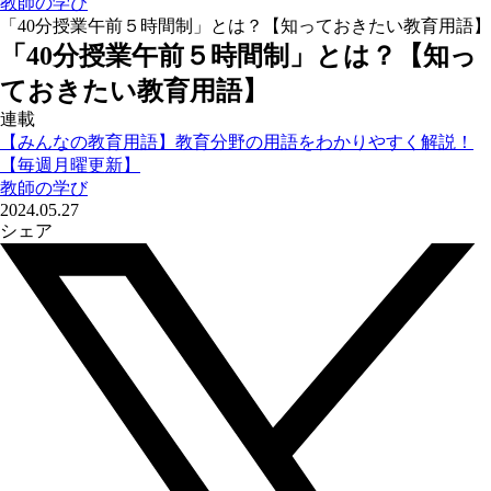
教師の学び
「40分授業午前５時間制」とは？【知っておきたい教育用語】
「40分授業午前５時間制」とは？【知っ
ておきたい教育用語】
連載
【みんなの教育用語】教育分野の用語をわかりやすく解説！
【毎週月曜更新】
教師の学び
2024.05.27
シェア