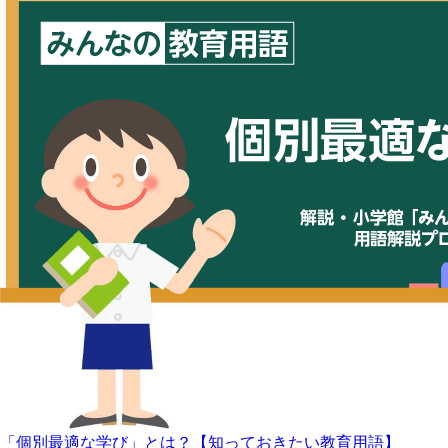
「個別最適な学び」とは？【知っておきたい教育用語】