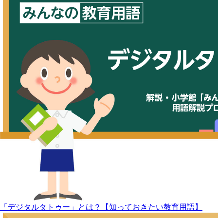
「デジタルタトゥー」とは？【知っておきたい教育用語】