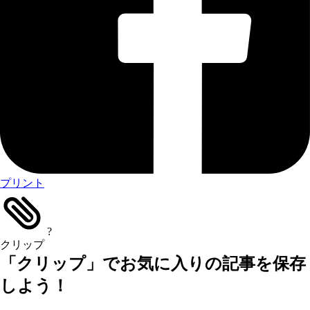
プリント
?
クリップ
「クリップ」でお気に入りの記事を保存
しよう！