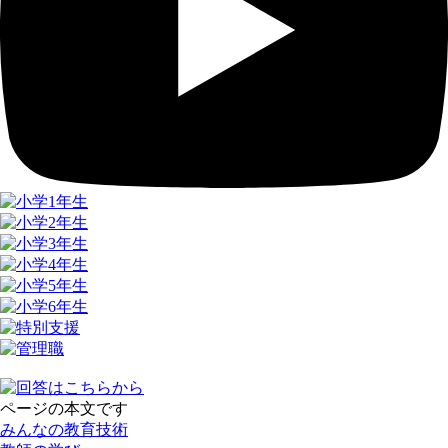
ページの本文です
みんなの教育技術