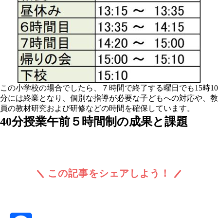
この小学校の場合でしたら、７時間で終了する曜日でも15時10
分には終業となり、個別な指導が必要な子どもへの対応や、教
員の教材研究および研修などの時間を確保しています。
40分授業午前５時間制の成果と課題
この記事をシェアしよう！