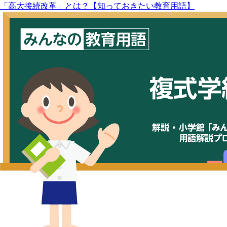
「高大接続改革」とは？【知っておきたい教育用語】