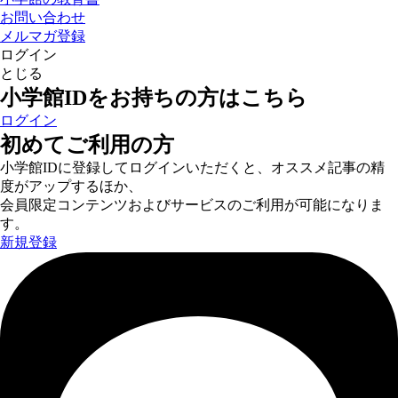
お問い合わせ
メルマガ登録
ログイン
とじる
小学館IDをお持ちの方はこちら
ログイン
初めてご利用の方
小学館IDに登録してログインいただくと、オススメ記事の精
度がアップするほか、
会員限定コンテンツおよびサービスのご利用が可能になりま
す。
新規登録