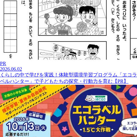
PR
2026.06.02
くらしの中で学びを実践！体験型環境学習プログラム「エコラ
ベルハンター」で子どもたちの探究・行動力を育む【PR】