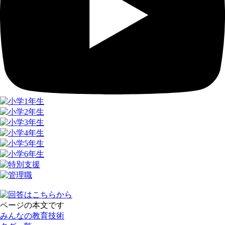
ページの本文です
みんなの教育技術