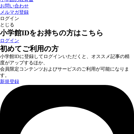
お問い合わせ
メルマガ登録
ログイン
とじる
小学館IDをお持ちの方はこちら
ログイン
初めてご利用の方
小学館IDに登録してログインいただくと、オススメ記事の精
度がアップするほか、
会員限定コンテンツおよびサービスのご利用が可能になりま
す。
新規登録