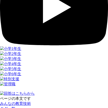
ページの本文です
みんなの教育技術