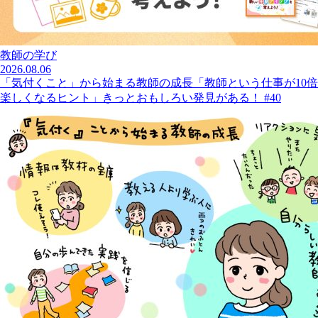
教師の学び
2026.08.06
「気付くこと」から始まる教師の成長「教師という仕事が10倍
楽しくなるヒント」きっとおもしろい発見がある！ #40