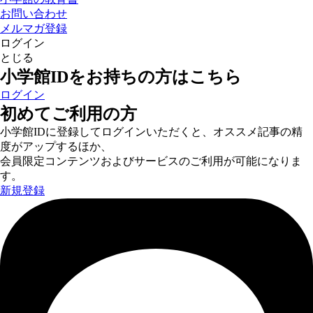
お問い合わせ
メルマガ登録
ログイン
とじる
小学館IDをお持ちの方はこちら
ログイン
初めてご利用の方
小学館IDに登録してログインいただくと、オススメ記事の精
度がアップするほか、
会員限定コンテンツおよびサービスのご利用が可能になりま
す。
新規登録