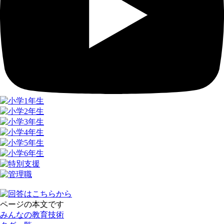
ページの本文です
みんなの教育技術