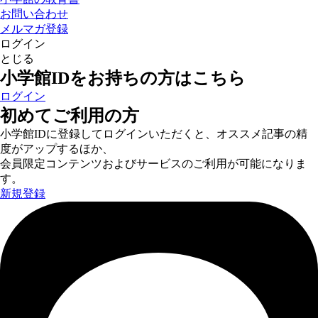
お問い合わせ
メルマガ登録
ログイン
とじる
小学館IDをお持ちの方はこちら
ログイン
初めてご利用の方
小学館IDに登録してログインいただくと、オススメ記事の精
度がアップするほか、
会員限定コンテンツおよびサービスのご利用が可能になりま
す。
新規登録