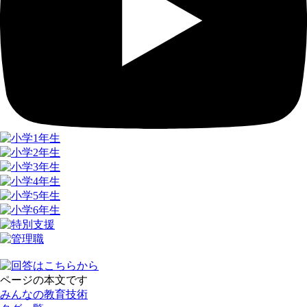
ページの本文です
みんなの教育技術