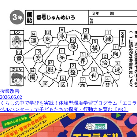
授業改善
2026.06.02
くらしの中で学びを実践！体験型環境学習プログラム「エコラ
ベルハンター」で子どもたちの探究・行動力を育む【PR】