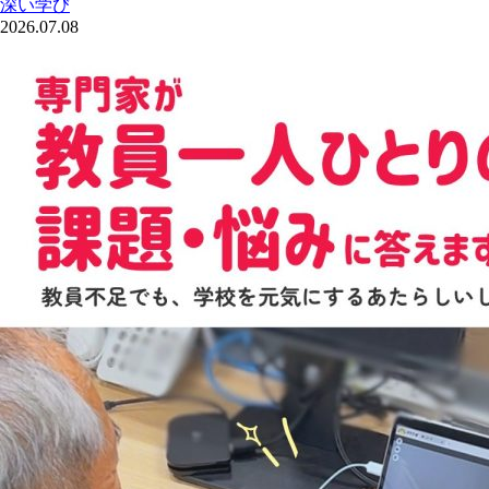
深い学び
2026.07.08