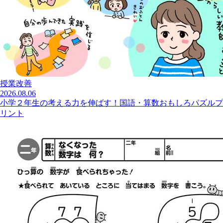
授業改善
2026.08.06
小学２年生の考える力を伸ばす！国語・算数おもしろパズルプ
リント