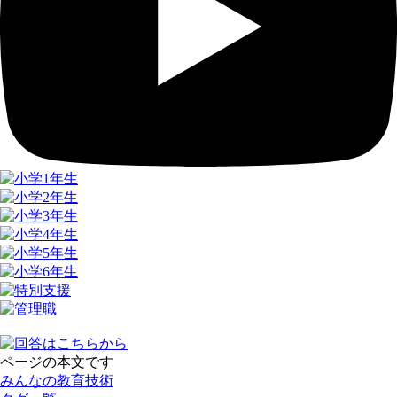
ページの本文です
みんなの教育技術