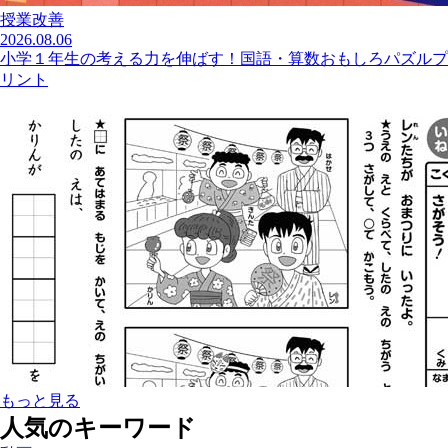
授業改善
2026.08.06
小学１年生の考える力を伸ばす！国語・算数おもしろパズルプ
リント
もっと見る
人気のキーワード