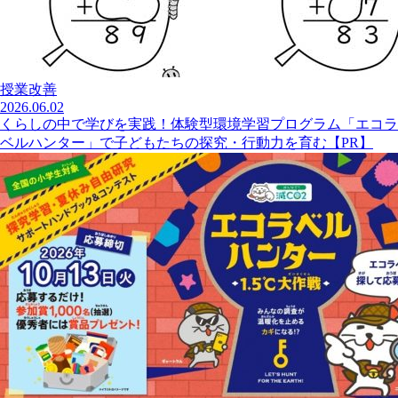
授業改善
2026.06.02
くらしの中で学びを実践！体験型環境学習プログラム「エコラ
ベルハンター」で子どもたちの探究・行動力を育む【PR】