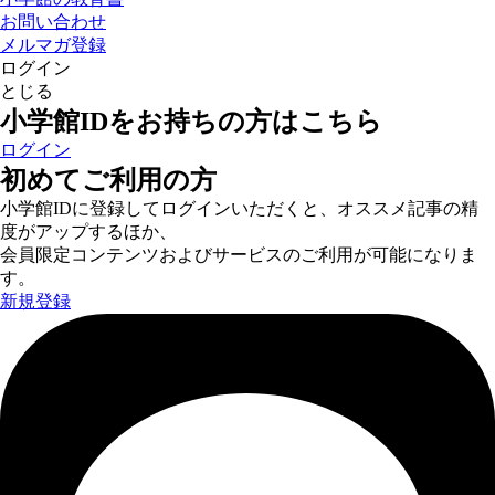
お問い合わせ
メルマガ登録
ログイン
とじる
小学館IDをお持ちの方はこちら
ログイン
初めてご利用の方
小学館IDに登録してログインいただくと、オススメ記事の精
度がアップするほか、
会員限定コンテンツおよびサービスのご利用が可能になりま
す。
新規登録