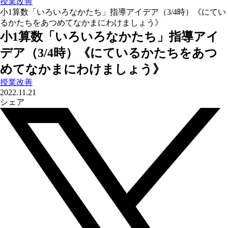
授業改善
小1算数「いろいろなかたち」指導アイデア（3/4時）《にてい
るかたちをあつめてなかまにわけましょう》
小1算数「いろいろなかたち」指導アイ
デア（3/4時）《にているかたちをあつ
めてなかまにわけましょう》
授業改善
2022.11.21
シェア