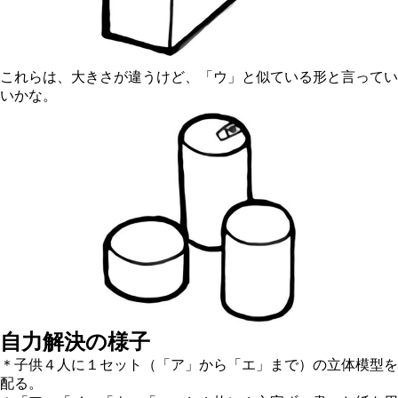
これらは、大きさが違うけど、「ウ」と似ている形と言ってい
いかな。
自力解決の様子
＊子供４人に１セット（「ア」から「エ」まで）の立体模型を
配る。