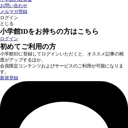
お問い合わせ
メルマガ登録
ログイン
とじる
小学館IDをお持ちの方はこちら
ログイン
初めてご利用の方
小学館IDに登録してログインいただくと、オススメ記事の精
度がアップするほか、
会員限定コンテンツおよびサービスのご利用が可能になりま
す。
新規登録