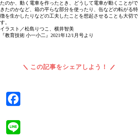
たのか、動く電車を作ったとき、どうして電車が動くことがで
きたのかなど、箱の平らな部分を使ったり、缶などの転がる特
徴を生かしたりなどの工夫したことを想起させることも大切で
す。
イラスト／松島りつこ、横井智美
『教育技術 小一小二』2021年12/1月号より
この記事をシェアしよう！
Facebook