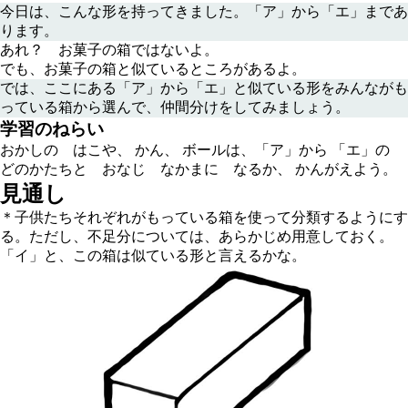
今日は、こんな形を持ってきました。「ア」から「エ」まであ
ります。
あれ？ お菓子の箱ではないよ。
でも、お菓子の箱と似ているところがあるよ。
では、ここにある「ア」から「エ」と似ている形をみんながも
っている箱から選んで、仲間分けをしてみましょう。
学習のねらい
おかしの はこや、 かん、 ボールは、「ア」から 「エ」の
どのかたちと おなじ なかまに なるか、 かんがえよう。
見通し
＊子供たちそれぞれがもっている箱を使って分類するようにす
る。ただし、不足分については、あらかじめ用意しておく。
「イ」と、この箱は似ている形と言えるかな。