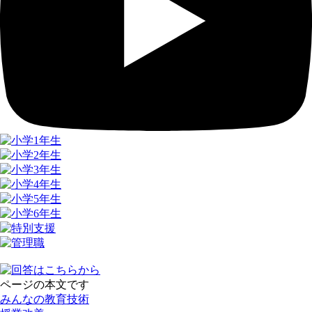
ページの本文です
みんなの教育技術