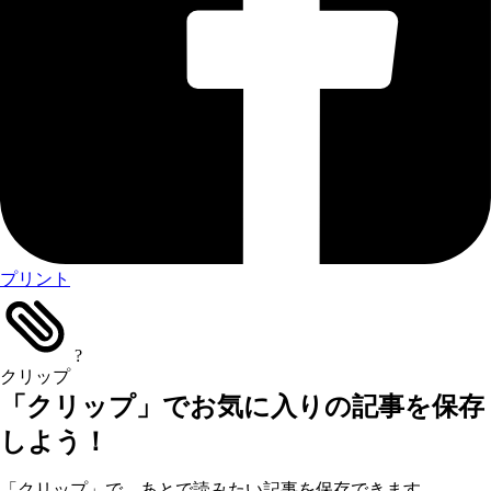
プリント
?
クリップ
「クリップ」でお気に入りの記事を保存
しよう！
「クリップ」で、あとで読みたい記事を保存できます。