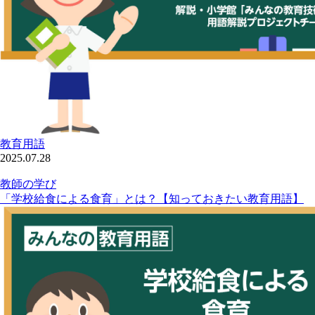
教育用語
2025.07.28
教師の学び
「学校給食による食育」とは？【知っておきたい教育用語】