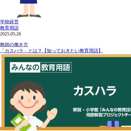
学校経営
教育用語
2025.05.26
教師の働き方
「カスハラ」とは？【知っておきたい教育用語】