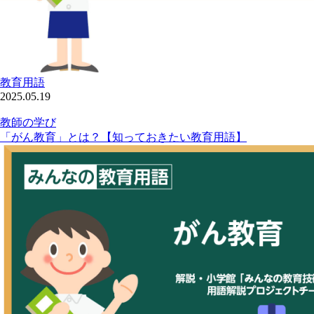
教育用語
2025.05.19
教師の学び
「がん教育」とは？【知っておきたい教育用語】