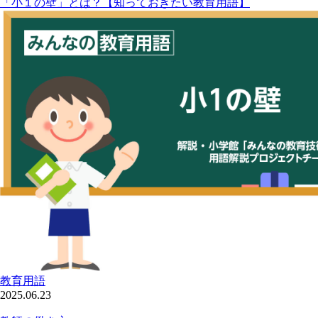
「小１の壁」とは？【知っておきたい教育用語】
教育用語
2025.06.23