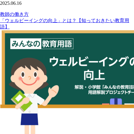
2025.06.16
教師の働き方
「ウェルビーイングの向上」とは？【知っておきたい教育用
語】