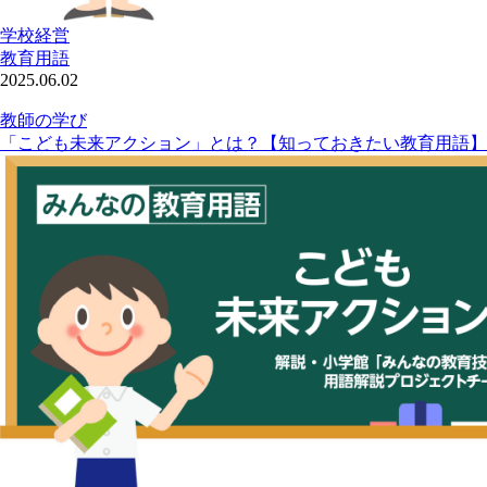
学校経営
教育用語
2025.06.02
教師の学び
「こども未来アクション」とは？【知っておきたい教育用語】