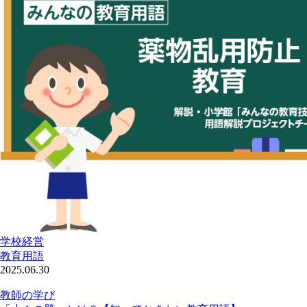
学校経営
教育用語
2025.06.30
教師の学び