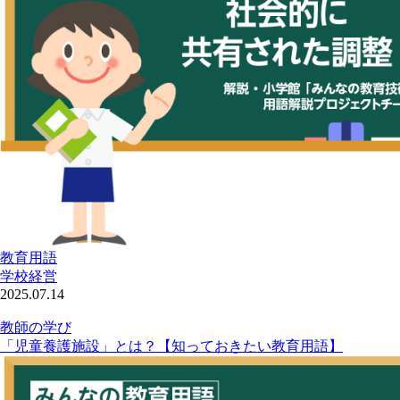
教育用語
学校経営
2025.07.14
教師の学び
「児童養護施設」とは？【知っておきたい教育用語】