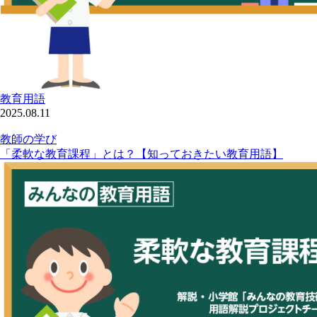
教育用語
2025.08.11
教師の学び
「柔軟な教育課程」とは？【知っておきたい教育用語】