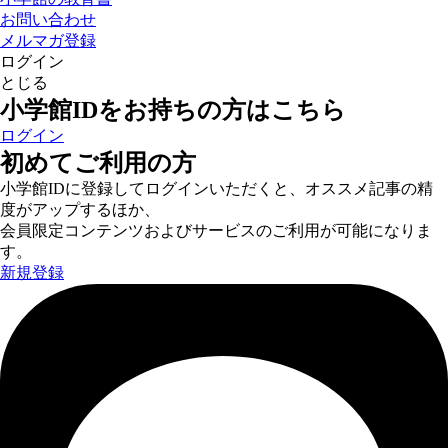
お問い合わせ
メルマガ登録
ログイン
とじる
小学館IDをお持ちの方はこちら
ログイン
初めてご利用の方
小学館IDに登録してログインいただくと、オススメ記事の精
度がアップするほか、
会員限定コンテンツおよびサービスのご利用が可能になりま
す。
新規登録