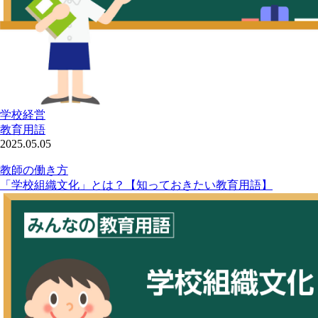
学校経営
教育用語
2025.05.05
教師の働き方
「学校組織文化」とは？【知っておきたい教育用語】