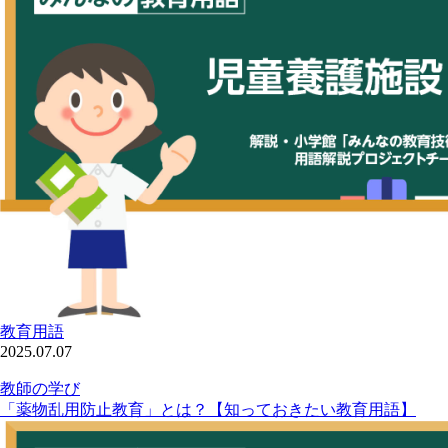
教育用語
2025.07.07
教師の学び
「薬物乱用防止教育」とは？【知っておきたい教育用語】