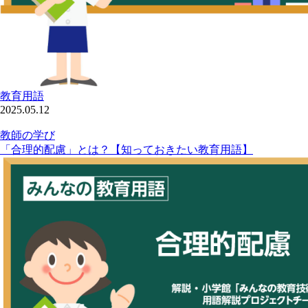
教育用語
2025.05.12
教師の学び
「合理的配慮」とは？【知っておきたい教育用語】