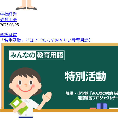
学校経営
教育用語
2025.08.25
学級経営
「特別活動」とは？【知っておきたい教育用語】