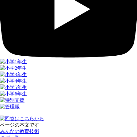
ページの本文です
みんなの教育技術