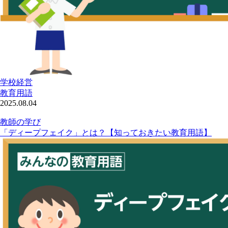
学校経営
教育用語
2025.08.04
教師の学び
「ディープフェイク」とは？【知っておきたい教育用語】