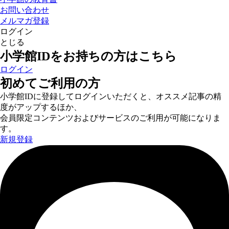
お問い合わせ
メルマガ登録
ログイン
とじる
小学館IDをお持ちの方はこちら
ログイン
初めてご利用の方
小学館IDに登録してログインいただくと、オススメ記事の精
度がアップするほか、
会員限定コンテンツおよびサービスのご利用が可能になりま
す。
新規登録