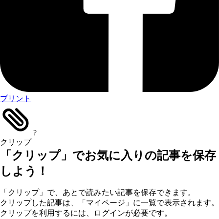
プリント
?
クリップ
「クリップ」でお気に入りの記事を保存
しよう！
「クリップ」で、あとで読みたい記事を保存できます。
クリップした記事は、「マイページ」に一覧で表示されます。
クリップを利用するには、ログインが必要です。