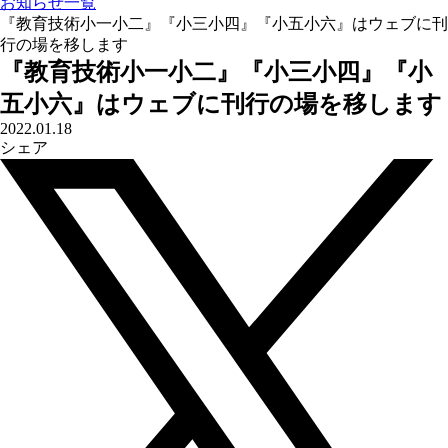
お知らせ一覧
『教育技術小一小二』『小三小四』『小五小六』はウェブに刊
行の場を移します
『教育技術小一小二』『小三小四』『小
五小六』はウェブに刊行の場を移します
2022.01.18
シェア