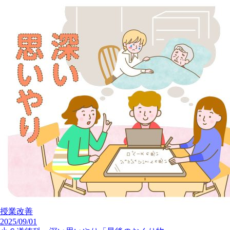
授業改善
2025/09/01