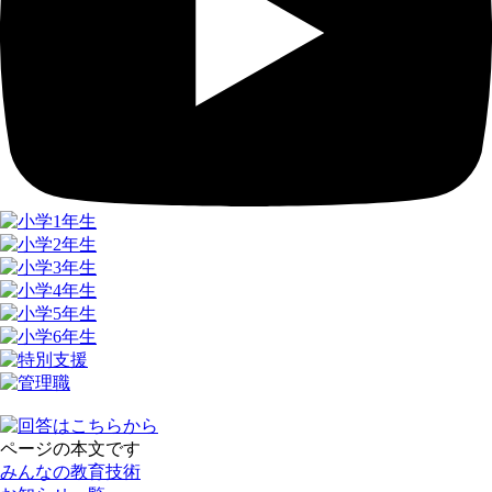
ページの本文です
みんなの教育技術