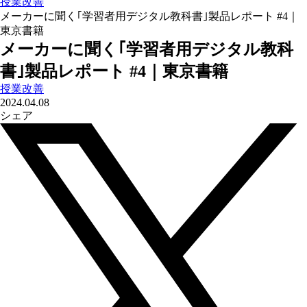
授業改善
メーカーに聞く｢学習者用デジタル教科書｣製品レポート #4｜
東京書籍
メーカーに聞く｢学習者用デジタル教科
書｣製品レポート #4｜東京書籍
授業改善
2024.04.08
シェア