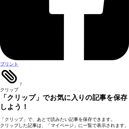
プリント
?
クリップ
「クリップ」でお気に入りの記事を保存
しよう！
「クリップ」で、あとで読みたい記事を保存できます。
クリップした記事は、「マイページ」に一覧で表示されます。