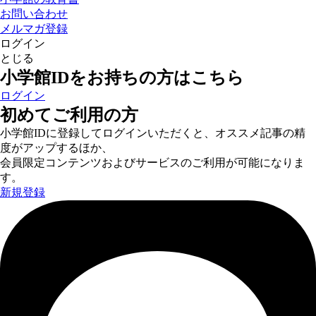
お問い合わせ
メルマガ登録
ログイン
とじる
小学館IDをお持ちの方はこちら
ログイン
初めてご利用の方
小学館IDに登録してログインいただくと、オススメ記事の精
度がアップするほか、
会員限定コンテンツおよびサービスのご利用が可能になりま
す。
新規登録