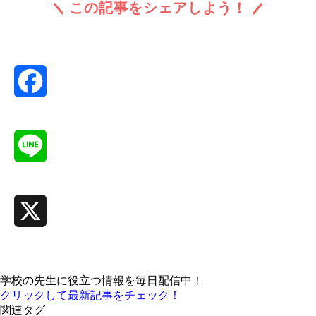
この記事をシェアしよう！
Facebook
Line
X
学校の先生に役立つ情報を毎日配信中！
クリックして最新記事をチェック！
関連タグ