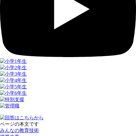
ページの本文です
みんなの教育技術