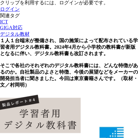
クリップを利用するには、ログインが必要です。
ログイン
関連タグ
ICT
GIGA対応
デジタル教材
１人１台端末が整備され、国の施策によって配布されている学
習者用デジタル教科書。2024年4月から小学校の教科書が新版
となるに伴い、デジタル教科書も改訂されます。
そこで各社のそれぞれのデジタル教科書には、どんな特徴があ
るのか。自社製品のよさと特徴、今後の展望などをメーカーの
開発担当者に聞きました。今回は東京書籍さんです。（取材・
文／村岡明）