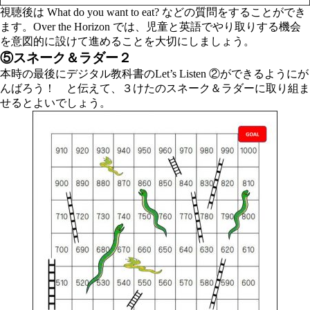
視聴後は
What do you want to eat?
などの質問をすることができ
ます。Over the Horizon では、児童と英語でやり取りする機会
を意図的に設けて進めることを大切にしましょう。
⑤スネーク＆ラダー２
本時の最後にデジタル教科書のLet’s Listen ②ができるようにが
んばろう！ と伝えて、３けたのスネーク＆ラダーに取り組ま
せるとよいでしょう。