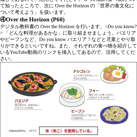
て知ったところで、次に Over the Horizon の「世界の食文化に
ついて考えよう」を扱います。
④Over the Horizon (P60)
デジタル教科書の Over the Horizon を行います。
<Do you know?
>
「どんな料理があるかな」に取り組ませましょう。パエリア
やビーフンなど、
Do you know パエリア ?
などと児童とやり取
りができるといいですね。また、それぞれの食べ物を紹介して
いるYouTube動画のリンクを挿入してあるので、活用してくだ
さい。