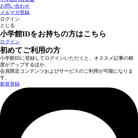
お問い合わせ
メルマガ登録
ログイン
とじる
小学館IDをお持ちの方はこちら
ログイン
初めてご利用の方
小学館IDに登録してログインいただくと、オススメ記事の精
度がアップするほか、
会員限定コンテンツおよびサービスのご利用が可能になりま
す。
新規登録