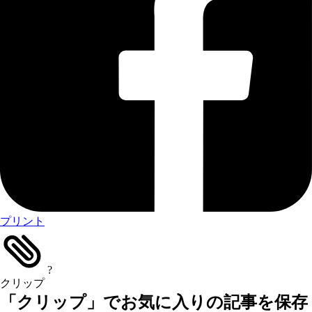
プリント
?
クリップ
「クリップ」でお気に入りの記事を保存