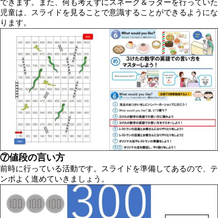
できます。また、何も考えずにスネーク＆ラダーを行っていた
児童は、スライドを見ることで意識することができるようにな
ります。
⑦値段の言い方
前時に行っている活動です。スライドを準備してあるので、テ
ンポよく進めていきましょう。