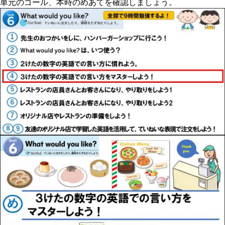
単元のゴール、本時のめあてを確認しましょう。