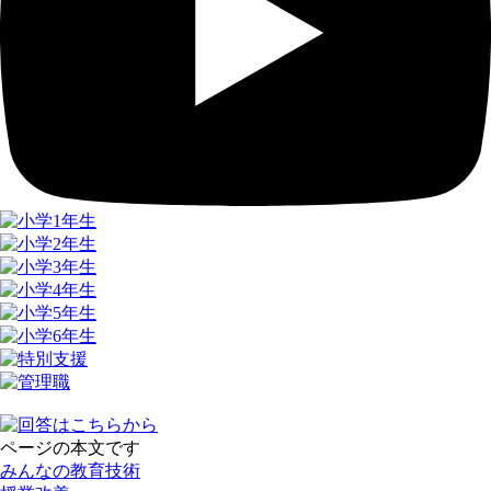
ページの本文です
みんなの教育技術