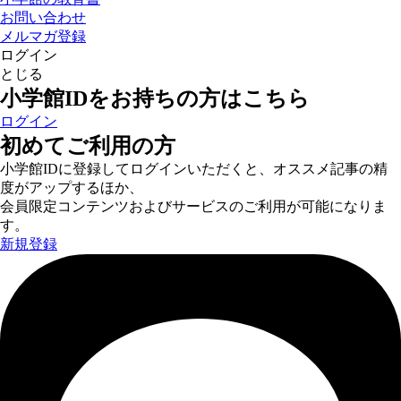
お問い合わせ
メルマガ登録
ログイン
とじる
小学館IDをお持ちの方はこちら
ログイン
初めてご利用の方
小学館IDに登録してログインいただくと、オススメ記事の精
度がアップするほか、
会員限定コンテンツおよびサービスのご利用が可能になりま
す。
新規登録