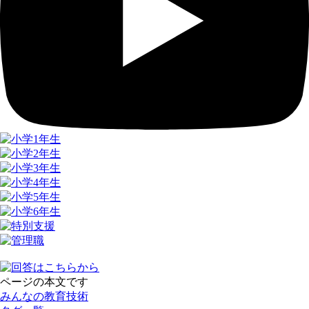
ページの本文です
みんなの教育技術