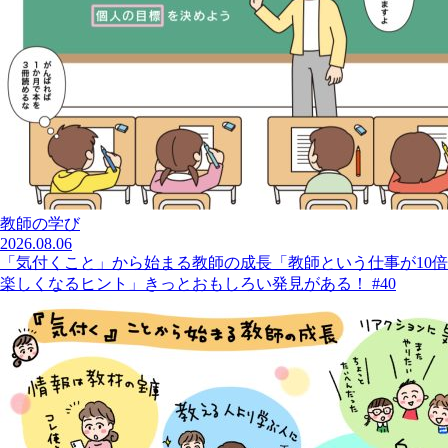
教師の学び
2026.08.06
「気付くこと」から始まる教師の成長「教師という仕事が10倍
楽しくなるヒント」きっとおもしろい発見がある！ #40