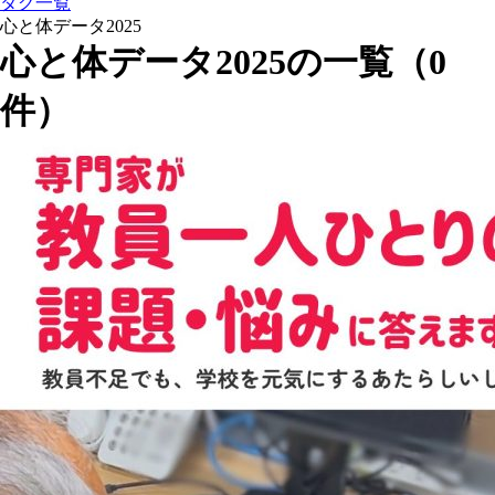
タグ一覧
心と体データ2025
心と体データ2025の一覧（0
件）