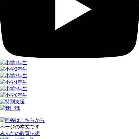
ページの本文です
みんなの教育技術