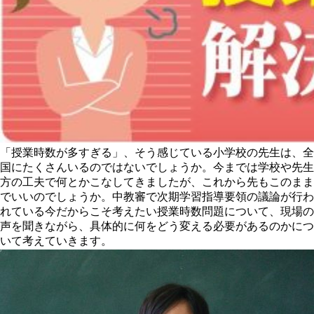
「授業時数が多すぎる」、そう感じている小学校の先生は、全
国にたくさんいるのではないでしょうか。今までは学校や先生
方の工夫で何とかこなしてきましたが、これから先もこのまま
でいいのでしょうか。中教審で次期学習指導要領の議論が行わ
れている今だからこそ考えたい授業時数問題について、現場の
声を聞きながら、具体的に何をどう変える必要があるのかにつ
いて考えていきます。