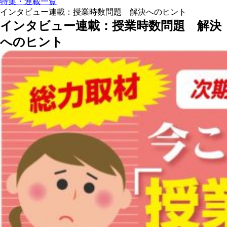
特集・連載一覧
インタビュー連載：授業時数問題 解決へのヒント
インタビュー連載：授業時数問題 解決
へのヒント