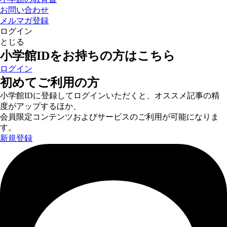
お問い合わせ
メルマガ登録
ログイン
とじる
小学館IDをお持ちの方はこちら
ログイン
初めてご利用の方
小学館IDに登録してログインいただくと、オススメ記事の精
度がアップするほか、
会員限定コンテンツおよびサービスのご利用が可能になりま
す。
新規登録