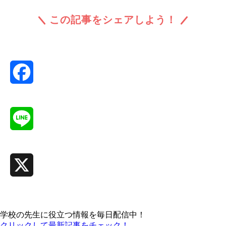
この記事をシェアしよう！
Facebook
Line
X
学校の先生に役立つ情報を毎日配信中！
クリックして最新記事をチェック！