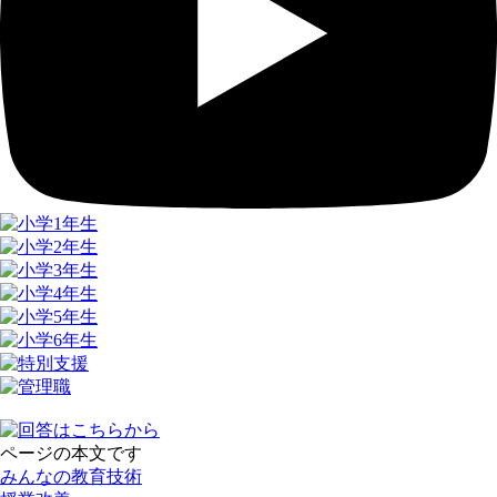
ページの本文です
みんなの教育技術