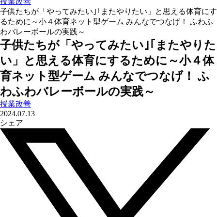
授業改善
子供たちが「やってみたい｣｢またやりたい」と思える体育にす
るために～小４体育ネット型ゲーム みんなでつなげ！ ふわふ
わバレーボールの実践～
子供たちが「やってみたい｣｢またやりた
い」と思える体育にするために～小４体
育ネット型ゲーム みんなでつなげ！ ふ
わふわバレーボールの実践～
授業改善
2024.07.13
シェア