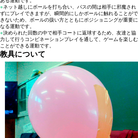
ある運動です。
●
ネット越しにボールを打ち合い、パスの間は相手に邪魔され
ずにプレイできますが、瞬間的にしかボールに触れることがで
きないため、ボールの扱い方とともにポジショニングが重要に
なる運動です。
●
決められた回数の中で相手コートに返球するため、友達と協
力して行うコンビネーションプレイを通して、ゲームを楽しむ
ことができる運動です。
教具について