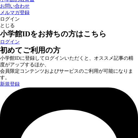
お問い合わせ
メルマガ登録
ログイン
とじる
小学館IDをお持ちの方はこちら
ログイン
初めてご利用の方
小学館IDに登録してログインいただくと、オススメ記事の精
度がアップするほか、
会員限定コンテンツおよびサービスのご利用が可能になりま
す。
新規登録