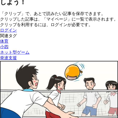
しよう！
「クリップ」で、あとで読みたい記事を保存できます。
クリップした記事は、「マイページ」に一覧で表示されます。
クリップを利用するには、ログインが必要です。
ログイン
関連タグ
体育
小四
ネット型ゲーム
発達支援