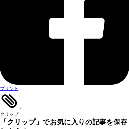
プリント
?
クリップ
「クリップ」でお気に入りの記事を保存