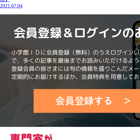
2021.07.04