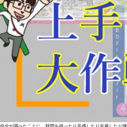
自分が調べたことに、疑問を持ったり共感したり反発したり憧