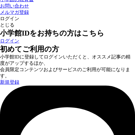
お問い合わせ
メルマガ登録
ログイン
とじる
小学館IDをお持ちの方はこちら
ログイン
初めてご利用の方
小学館IDに登録してログインいただくと、オススメ記事の精
度がアップするほか、
会員限定コンテンツおよびサービスのご利用が可能になりま
す。
新規登録