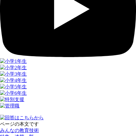
ページの本文です
みんなの教育技術