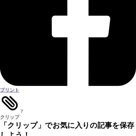
プリント
?
クリップ
「クリップ」でお気に入りの記事を保存
しよう！