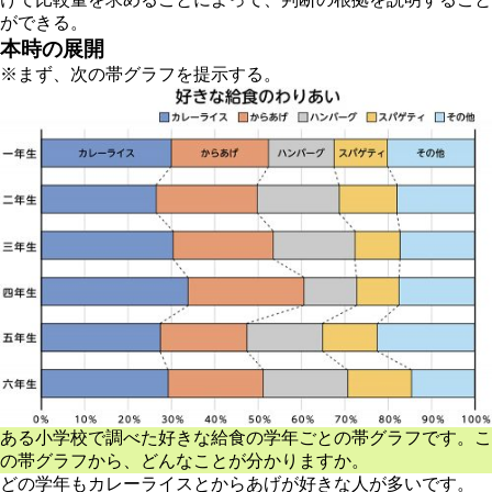
ができる。
本時の展開
※まず、次の帯グラフを提示する。
ある小学校で調べた好きな給食の学年ごとの帯グラフです。こ
の帯グラフから、どんなことが分かりますか。
どの学年もカレーライスとからあげが好きな人が多いです。