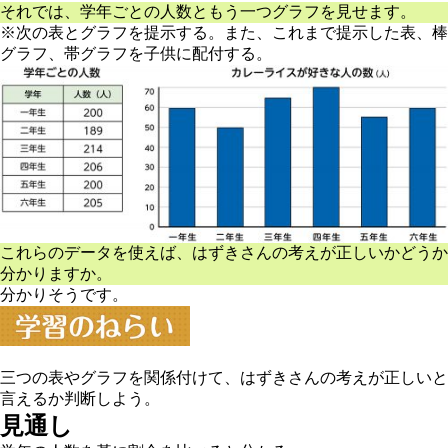
それでは、学年ごとの人数ともう一つグラフを見せます。
※次の表とグラフを提示する。また、これまで提示した表、棒
グラフ、帯グラフを子供に配付する。
これらのデータを使えば、はずきさんの考えが正しいかどうか
分かりますか。
分かりそうです。
三つの表やグラフを関係付けて、はずきさんの考えが正しいと
言えるか判断しよう。
見通し