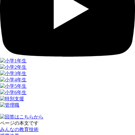
ページの本文です
みんなの教育技術