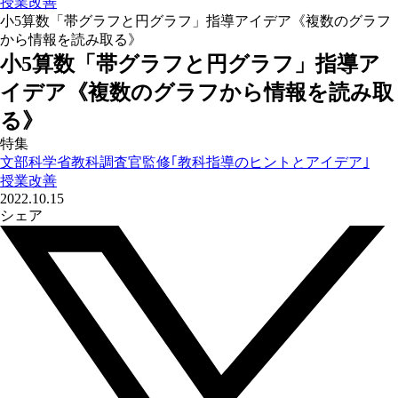
授業改善
小5算数「帯グラフと円グラフ」指導アイデア《複数のグラフ
から情報を読み取る》
小5算数「帯グラフと円グラフ」指導ア
イデア《複数のグラフから情報を読み取
る》
特集
文部科学省教科調査官監修｢教科指導のヒントとアイデア｣
授業改善
2022.10.15
シェア