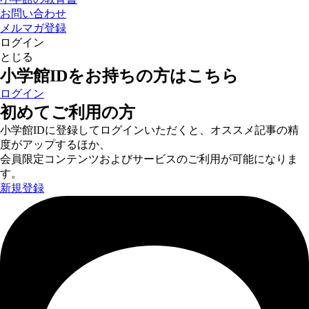
お問い合わせ
メルマガ登録
ログイン
とじる
小学館IDをお持ちの方はこちら
ログイン
初めてご利用の方
小学館IDに登録してログインいただくと、オススメ記事の精
度がアップするほか、
会員限定コンテンツおよびサービスのご利用が可能になりま
す。
新規登録