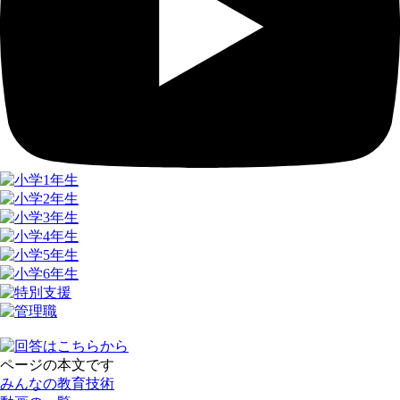
ページの本文です
みんなの教育技術