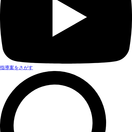
指導案をさがす