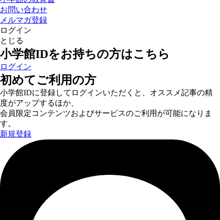
お問い合わせ
メルマガ登録
ログイン
とじる
小学館IDをお持ちの方はこちら
ログイン
初めてご利用の方
小学館IDに登録してログインいただくと、オススメ記事の精
度がアップするほか、
会員限定コンテンツおよびサービスのご利用が可能になりま
す。
新規登録