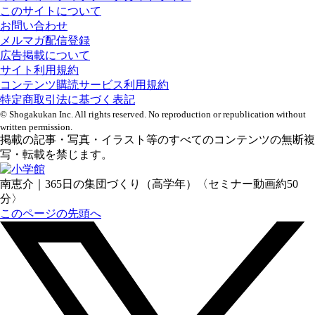
このサイトについて
お問い合わせ
メルマガ配信登録
広告掲載について
サイト利用規約
コンテンツ購読サービス利用規約
特定商取引法に基づく表記
© Shogakukan Inc. All rights reserved. No reproduction or republication without
written permission.
掲載の記事・写真・イラスト等のすべてのコンテンツの無断複
写・転載を禁じます。
南恵介｜365日の集団づくり（高学年）〈セミナー動画約50
分〉
このページの先頭へ