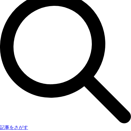
記事をさがす