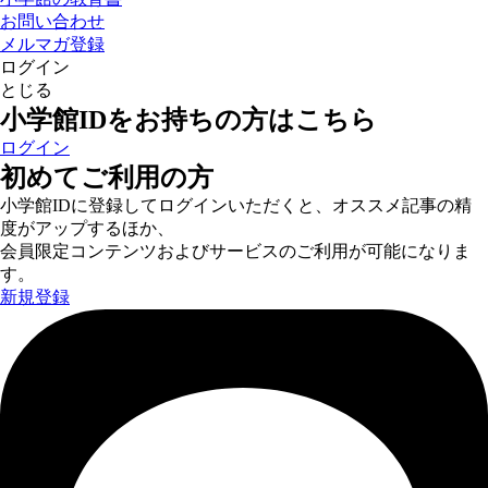
お問い合わせ
メルマガ登録
ログイン
とじる
小学館IDをお持ちの方はこちら
ログイン
初めてご利用の方
小学館IDに登録してログインいただくと、オススメ記事の精
度がアップするほか、
会員限定コンテンツおよびサービスのご利用が可能になりま
す。
新規登録