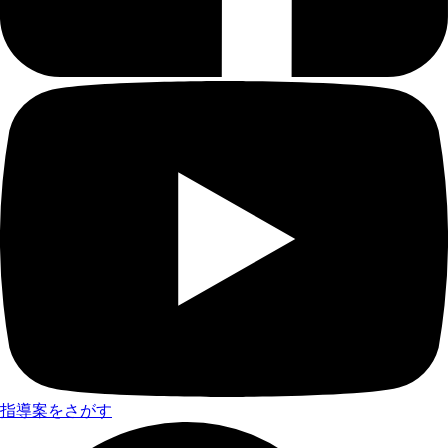
指導案をさがす