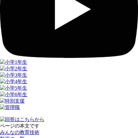
ページの本文です
みんなの教育技術