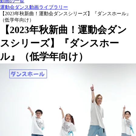
動画の一覧
運動会ダンス動画ライブラリー
【2023年秋新曲！運動会ダンスシリーズ】『ダンスホール』
（低学年向け）
【2023年秋新曲！運動会ダン
スシリーズ】『ダンスホー
ル』（低学年向け）