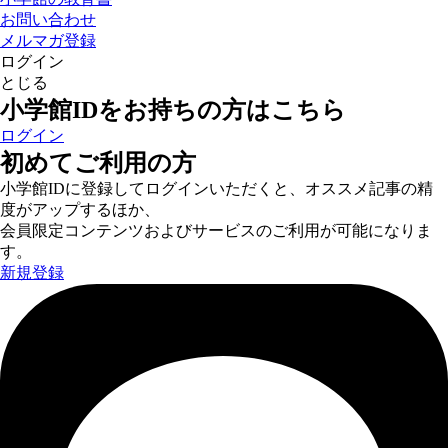
お問い合わせ
メルマガ登録
ログイン
とじる
小学館IDをお持ちの方はこちら
ログイン
初めてご利用の方
小学館IDに登録してログインいただくと、オススメ記事の精
度がアップするほか、
会員限定コンテンツおよびサービスのご利用が可能になりま
す。
新規登録