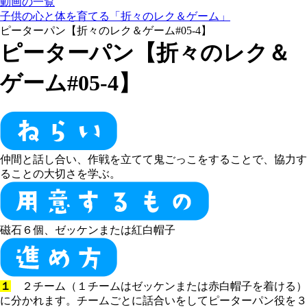
動画の一覧
子供の心と体を育てる「折々のレク＆ゲーム」
ピーターパン【折々のレク＆ゲーム#05-4】
ピーターパン【折々のレク＆
ゲーム#05-4】
仲間と話し合い、作戦を立てて鬼ごっこをすることで、協力す
ることの大切さを学ぶ。
磁石６個、ゼッケンまたは紅白帽子
１
２チーム（１チームはゼッケンまたは赤白帽子を着ける）
に分かれます。チームごとに話合いをしてピーターパン役を３