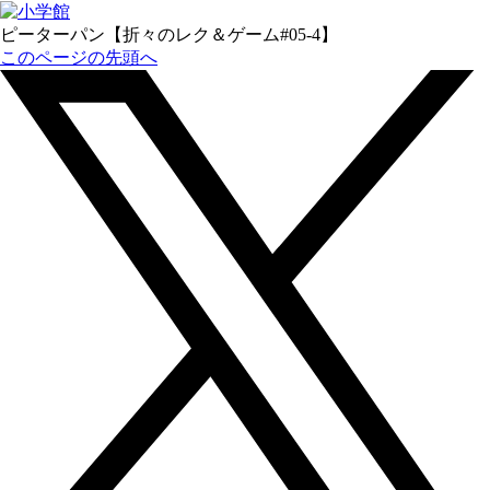
ピーターパン【折々のレク＆ゲーム#05-4】
このページの先頭へ