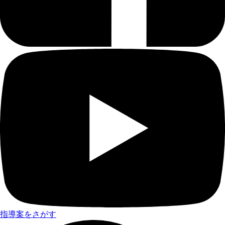
指導案をさがす