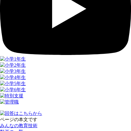
ページの本文です
みんなの教育技術