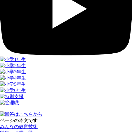
ページの本文です
みんなの教育技術