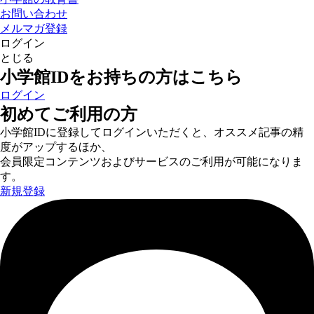
お問い合わせ
メルマガ登録
ログイン
とじる
小学館IDをお持ちの方はこちら
ログイン
初めてご利用の方
小学館IDに登録してログインいただくと、オススメ記事の精
度がアップするほか、
会員限定コンテンツおよびサービスのご利用が可能になりま
す。
新規登録