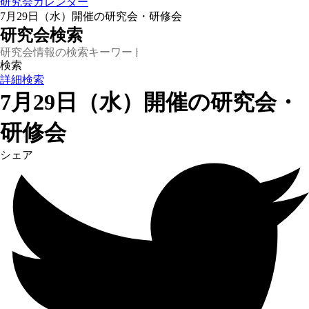
研究会カレンダー
7月29日（水）開催の研究会・研修会
研究会検索
詳細検索
7月29日（水）開催の研究会・
研修会
シェア