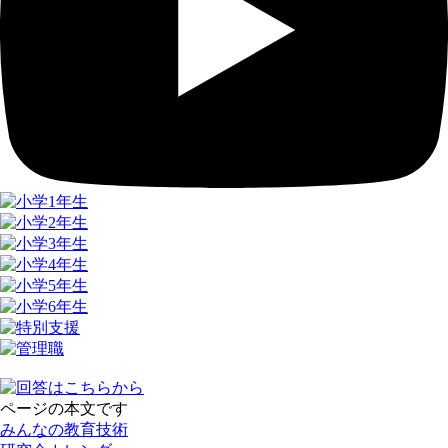
ページの本文です
みんなの教育技術