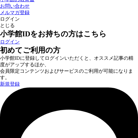
お問い合わせ
メルマガ登録
ログイン
とじる
小学館IDをお持ちの方はこちら
ログイン
初めてご利用の方
小学館IDに登録してログインいただくと、オススメ記事の精
度がアップするほか、
会員限定コンテンツおよびサービスのご利用が可能になりま
す。
新規登録