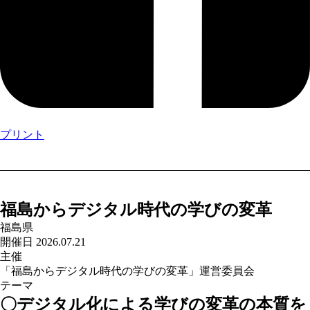
プリント
福島からデジタル時代の学びの変革
福島県
開催日 2026.07.21
主催
「福島からデジタル時代の学びの変革」運営委員会
テーマ
〇デジタル化による学びの変革の本質を