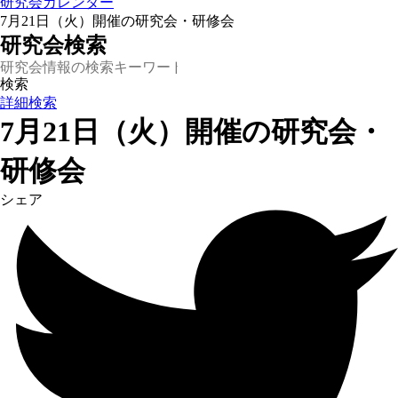
研究会カレンダー
7月21日（火）開催の研究会・研修会
研究会検索
詳細検索
7月21日（火）開催の研究会・
研修会
シェア