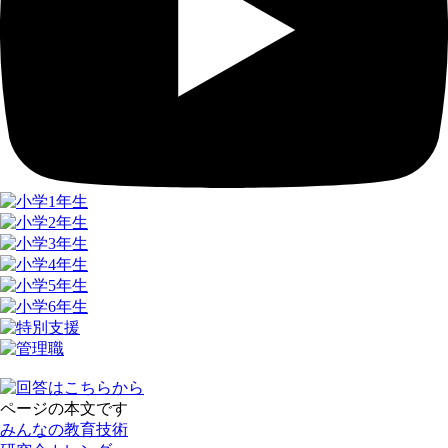
ページの本文です
みんなの教育技術