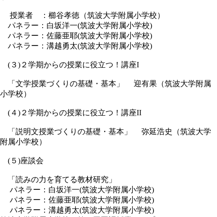
授業者 ：櫛谷孝徳（筑波大学附属小学校）
パネラー：白坂洋一(筑波大学附属小学校)
パネラー：佐藤亜耶(筑波大学附属小学校)
パネラー：溝越勇太(筑波大学附属小学校)
(３)２学期からの授業に役立つ！講座I
「文学授業づくりの基礎・基本」 迎有果（筑波大学附属
小学校）
(４)２学期からの授業に役立つ！講座II
「説明文授業づくりの基礎・基本」 弥延浩史（筑波大学
附属小学校）
(５)座談会
「読みの力を育てる教材研究」
パネラー：白坂洋一(筑波大学附属小学校)
パネラー：佐藤亜耶(筑波大学附属小学校)
パネラー：溝越勇太(筑波大学附属小学校)