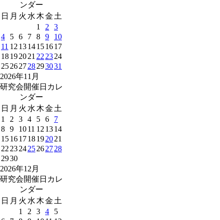
ンダー
日
月
火
水
木
金
土
1
2
3
4
5
6
7
8
9
10
11
12
13
14
15
16
17
18
19
20
21
22
23
24
25
26
27
28
29
30
31
2026年11月
研究会開催日カレ
ンダー
日
月
火
水
木
金
土
1
2
3
4
5
6
7
8
9
10
11
12
13
14
15
16
17
18
19
20
21
22
23
24
25
26
27
28
29
30
2026年12月
研究会開催日カレ
ンダー
日
月
火
水
木
金
土
1
2
3
4
5