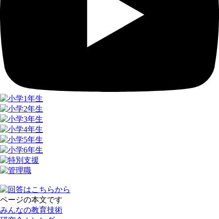
ページの本文です
みんなの教育技術