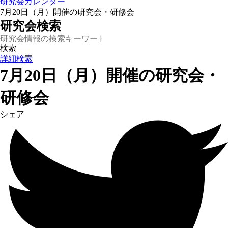
研究会カレンダー
7月20日（月）開催の研究会・研修会
研究会検索
詳細検索
7月20日（月）開催の研究会・
研修会
シェア