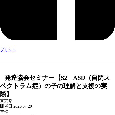
プリント
発達協会セミナー【S2 ASD（自閉ス
ペクトラム症）の子の理解と支援の実
際】
東京都
開催日 2026.07.20
主催