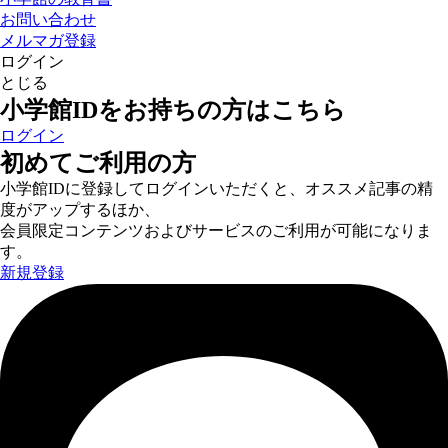
お問い合わせ
メルマガ登録
ログイン
とじる
小学館IDをお持ちの方はこちら
ログイン
初めてご利用の方
小学館IDに登録してログインいただくと、オススメ記事の精
度がアップするほか、
会員限定コンテンツおよびサービスのご利用が可能になりま
す。
新規登録