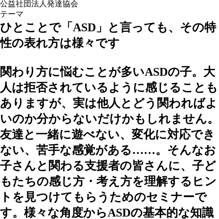
公益社団法人発達協会
テーマ
ひとことで「ASD」と言っても、その特
性の表れ方は様々です
関わり方に悩むことが多いASDの子。大
人は拒否されているように感じることも
ありますが、実は他人とどう関わればよ
いのか分からないだけかもしれません。
友達と一緒に遊べない、変化に対応でき
ない、苦手な感覚がある……。そんなお
子さんと関わる支援者の皆さんに、子ど
もたちの感じ方・考え方を理解するヒン
トを見つけてもらうためのセミナーで
す。様々な角度からASDの基本的な知識