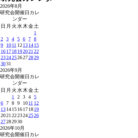
2026年8月
研究会開催日カレ
ンダー
日
月
火
水
木
金
土
1
2
3
4
5
6
7
8
9
10
11
12
13
14
15
16
17
18
19
20
21
22
23
24
25
26
27
28
29
30
31
2026年9月
研究会開催日カレ
ンダー
日
月
火
水
木
金
土
1
2
3
4
5
6
7
8
9
10
11
12
13
14
15
16
17
18
19
20
21
22
23
24
25
26
27
28
29
30
2026年10月
研究会開催日カレ