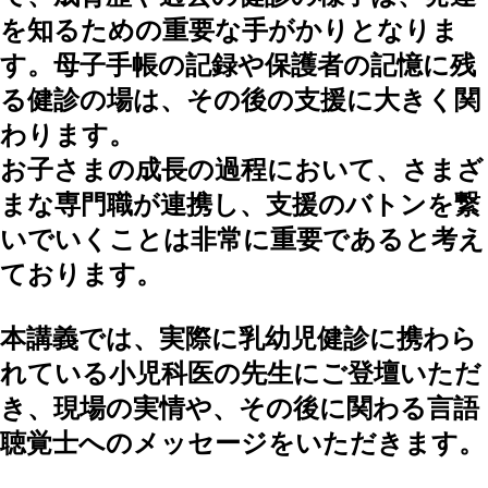
を知るための重要な手がかりとなりま
す。母子手帳の記録や保護者の記憶に残
る健診の場は、その後の支援に大きく関
わります。
お子さまの成長の過程において、さまざ
まな専門職が連携し、支援のバトンを繋
いでいくことは非常に重要であると考え
ております。
本講義では、実際に乳幼児健診に携わら
れている小児科医の先生にご登壇いただ
き、現場の実情や、その後に関わる言語
聴覚士へのメッセージをいただきます。