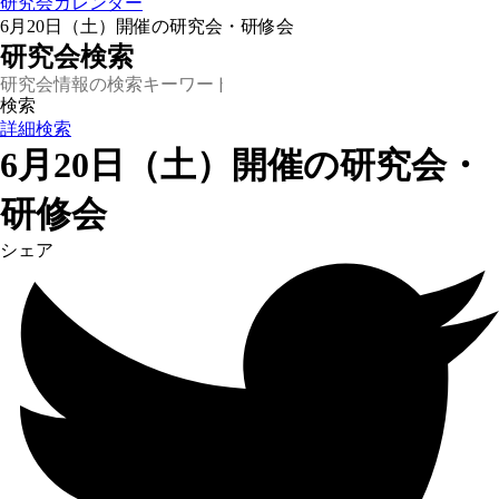
研究会カレンダー
6月20日（土）開催の研究会・研修会
研究会検索
詳細検索
6月20日（土）開催の研究会・
研修会
シェア