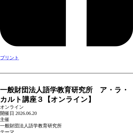
プリント
一般財団法人語学教育研究所 ア・ラ・
カルト講座３【オンライン】
オンライン
開催日 2026.06.20
主催
一般財団法人語学教育研究所
テーマ