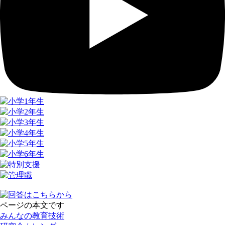
ページの本文です
みんなの教育技術