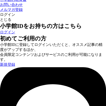
お問い合わせ
メルマガ登録
ログイン
とじる
小学館IDをお持ちの方はこちら
ログイン
初めてご利用の方
小学館IDに登録してログインいただくと、オススメ記事の精
度がアップするほか、
会員限定コンテンツおよびサービスのご利用が可能になりま
す。
新規登録